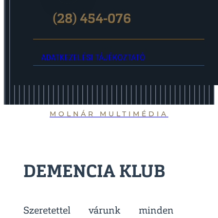
(28) 454-076
ADATKEZELÉSI TÁJÉKOZTATÓ
MOLNÁR MULTIMÉDIA
DEMENCIA KLUB
Szeretettel várunk minden