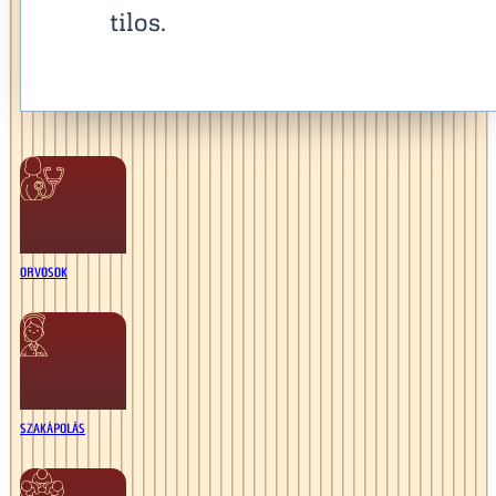
tilos.
ORVOSOK
SZAKÁPOLÁS