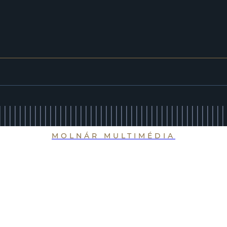
MOLNÁR MULTIMÉDIA