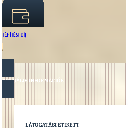
TÉRÍTÉSI DÍJ
AKTUÁLIS INFORMÁCIÓK
LÁTOGATÁSI ETIKETT