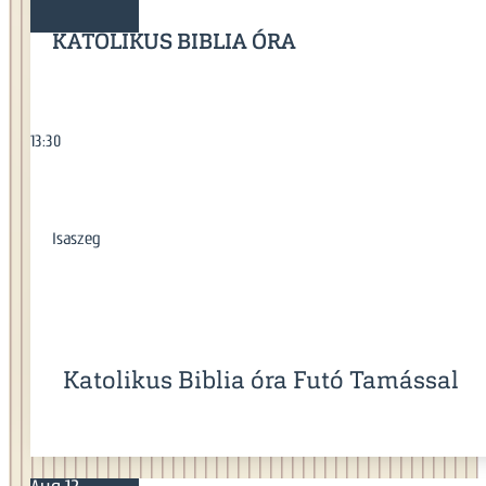
KATOLIKUS BIBLIA ÓRA
13:30
Isaszeg
Katolikus Biblia óra Futó Tamással