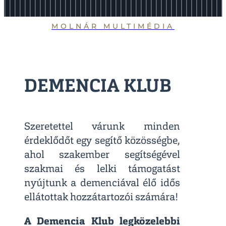
MOLNÁR MULTIMÉDIA
DEMENCIA KLUB
Szeretettel várunk minden
érdeklődőt egy segítő közösségbe,
ahol szakember segítségével
szakmai és lelki támogatást
nyújtunk a demenciával élő idős
ellátottak hozzátartozói számára!
A Demencia Klub legközelebbi